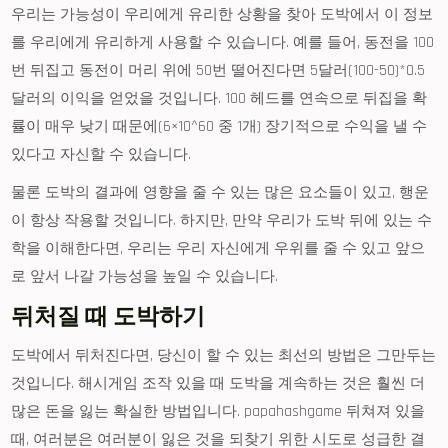
우리는 가능성이 우리에게 유리한 상황을 찾아 도박에서 이 정보
를 우리에게 유리하게 사용할 수 있습니다. 예를 들어, 동전을 100
번 뒤집고 동전이 머리 위에 50번 떨어진다면 5달러(100-50)*0.5
달러의 이익을 얻었을 것입니다. 100 헤드를 연속으로 뒤집을 확
률이 매우 낮기 때문에(6×10^60 중 1개) 장기적으로 수익을 낼 수
있다고 자신할 수 있습니다.
물론 도박의 결과에 영향을 줄 수 있는 많은 요소들이 있고, 행운
이 항상 작용할 것입니다. 하지만, 만약 우리가 도박 뒤에 있는 수
학을 이해한다면, 우리는 우리 자신에게 우위를 줄 수 있고 앞으
로 앞서 나갈 가능성을 높일 수 있습니다.
뒤처질 때 도박하기
도박에서 뒤처진다면, 당신이 할 수 있는 최선의 방법은 그만두는
것입니다. 해시게임 조작 있을 때 도박을 계속하는 것은 훨씬 더
많은 돈을 잃는 확실한 방법입니다. papahashgame 뒤쳐져 있을
때, 여러분은 여러분이 잃은 것을 되찾기 위한 시도로 성급한 결