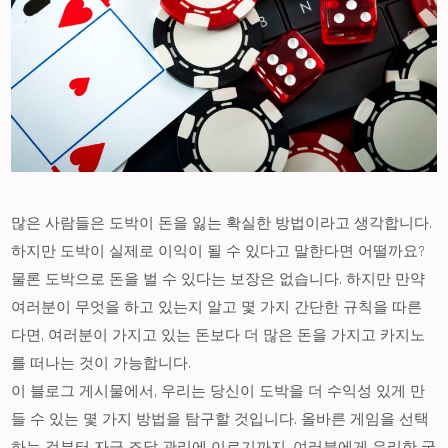
많은 사람들은 도박이 돈을 잃는 확실한 방법이라고 생각합니다.
하지만 도박이 실제로 이익이 될 수 있다고 말한다면 어떨까요?
물론 도박으로 돈을 벌 수 있다는 보장은 없습니다. 하지만 만약
여러분이 무엇을 하고 있는지 알고 몇 가지 간단한 규칙을 따른
다면, 여러분이 가지고 있는 돈보다 더 많은 돈을 가지고 카지노
를 떠나는 것이 가능합니다.
이 블로그 게시물에서, 우리는 당신이 도박을 더 수익성 있게 만
들 수 있는 몇 가지 방법을 탐구할 것입니다. 올바른 게임을 선택
하는 것부터 자금 조달 관리에 이르기까지, 여러분에게 유리한 국