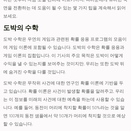
면을 전환하는 데 도움이 될 수 있는 몇 가지 팁을 계속해서 읽어
보세요.
도박의 수학
도박 수학은 우연의 게임과 관련된 확률 응용 프로그램의 모음이
며 게임 이론에 포함될 수 있습니다. 도박의 수학은 확률 응용과
게임 이론의 집합입니다. 이 기사의 주요 목적은 도박이 어떻게
수익을 낼 수 있는지를 보여주는 것이지만, 우리는 또한 도박 뒤
에 숨겨진 수학을 다룰 것입니다.
도박 수학은 무작위 사건에 대한 연구인 확률 이론에 기반을 두
고 있습니다. 확률 이론은 사건이 발생할 확률을 알려주고, 우리
는 이 정보를 미래의 사건에 대한 예측을 하는데 사용할 수 있습
니다. 예를 들어, 동전이 머리에 착지할 확률이 50%라는 것을 알
면 100개의 동전 샘플에서 약 50개가 머리에 착지할 것으로 예상
할 수 있습니다.