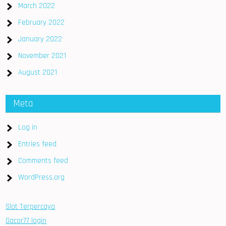
March 2022
February 2022
January 2022
November 2021
August 2021
Meta
Log in
Entries feed
Comments feed
WordPress.org
Slot Terpercaya
Gacor77 login