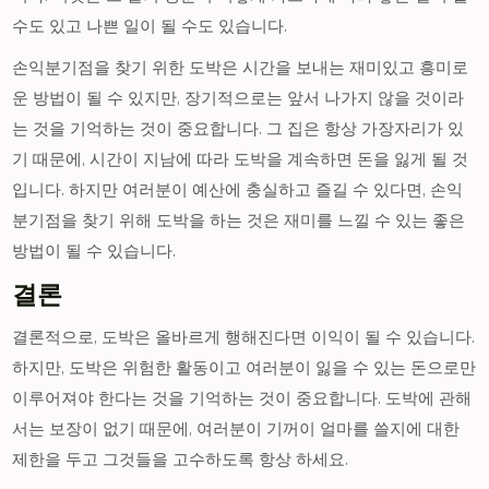
수도 있고 나쁜 일이 될 수도 있습니다.
손익분기점을 찾기 위한 도박은 시간을 보내는 재미있고 흥미로
운 방법이 될 수 있지만, 장기적으로는 앞서 나가지 않을 것이라
는 것을 기억하는 것이 중요합니다. 그 집은 항상 가장자리가 있
기 때문에, 시간이 지남에 따라 도박을 계속하면 돈을 잃게 될 것
입니다. 하지만 여러분이 예산에 충실하고 즐길 수 있다면, 손익
분기점을 찾기 위해 도박을 하는 것은 재미를 느낄 수 있는 좋은
방법이 될 수 있습니다.
결론
결론적으로, 도박은 올바르게 행해진다면 이익이 될 수 있습니다.
하지만, 도박은 위험한 활동이고 여러분이 잃을 수 있는 돈으로만
이루어져야 한다는 것을 기억하는 것이 중요합니다. 도박에 관해
서는 보장이 없기 때문에, 여러분이 기꺼이 얼마를 쓸지에 대한
제한을 두고 그것들을 고수하도록 항상 하세요.