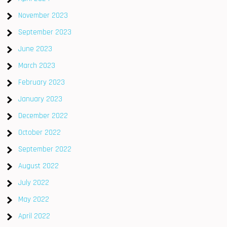
November 2023
September 2023
June 2023
March 2023
February 2023
January 2023
December 2022
October 2022
September 2022
August 2022
July 2022
May 2022
April 2022