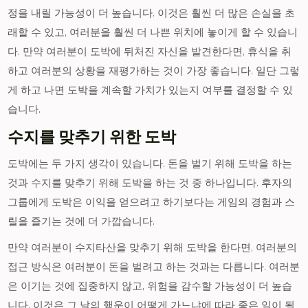
정을 내릴 가능성이 더 높습니다. 이것은 훨씬 더 많은 손실을 초
래할 수 있고, 여러분을 훨씬 더 나쁜 위치에 놓이게 할 수 있습니
다. 만약 여러분이 도박에 뒤처진 자신을 발견한다면, 휴식을 취
하고 여러분의 상황을 재평가하는 것이 가장 좋습니다. 일단 그렇
게 하고 나면 도박을 계속할 가치가 있는지 여부를 결정할 수 있
습니다.
수지를 맞추기 위한 도박
도박에는 두 가지 생각이 있습니다. 돈을 벌기 위해 도박을 하는
것과 수지를 맞추기 위해 도박을 하는 것 중 하나입니다. 후자의
그룹에게 도박은 이익을 얻으려고 하기보다는 게임의 경험과 스
릴을 즐기는 것에 더 가깝습니다.
만약 여러분이 수지타산을 맞추기 위해 도박을 한다면, 여러분의
접근 방식은 여러분이 돈을 벌려고 하는 것과는 다릅니다. 여러분
은 이기는 것에 집중하지 않고, 위험을 감수할 가능성이 더 높습
니다. 이것은 그 날의 행운이 어떻게 가느냐에 따라 좋은 일이 될