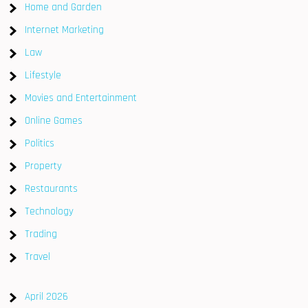
Home and Garden
Internet Marketing
Law
Lifestyle
Movies and Entertainment
Online Games
Politics
Property
Restaurants
Technology
Trading
Travel
April 2026