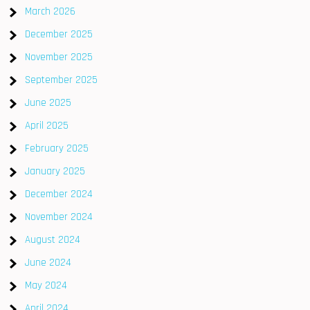
March 2026
December 2025
November 2025
September 2025
June 2025
April 2025
February 2025
January 2025
December 2024
November 2024
August 2024
June 2024
May 2024
April 2024