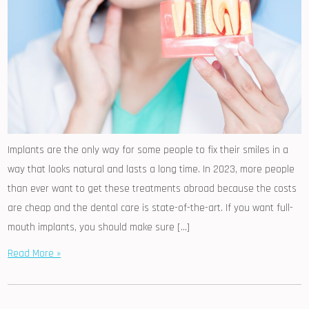
Implants are the only way for some people to fix their smiles in a
way that looks natural and lasts a long time. In 2023, more people
than ever want to get these treatments abroad because the costs
are cheap and the dental care is state-of-the-art. If you want full-
mouth implants, you should make sure […]
Read More »