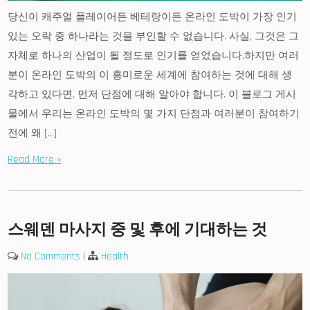
당신이 캐주얼 플레이어든 베테랑이든 온라인 도박이 가장 인기
있는 오락 중 하나라는 것을 부인할 수 없습니다. 사실, 그것은 그
자체로 하나의 산업이 될 정도로 인기를 얻었습니다.하지만 여러
분이 온라인 도박의 이 흥미로운 세계에 참여하는 것에 대해 생
각하고 있다면, 먼저 단점에 대해 알아야 합니다. 이 블로그 게시
물에서 우리는 온라인 도박의 몇 가지 단점과 여러분이 참여하기
전에 왜 […]
Read More »
스웨덴 마사지 중 및 후에 기대하는 것
No Comments
|
Health