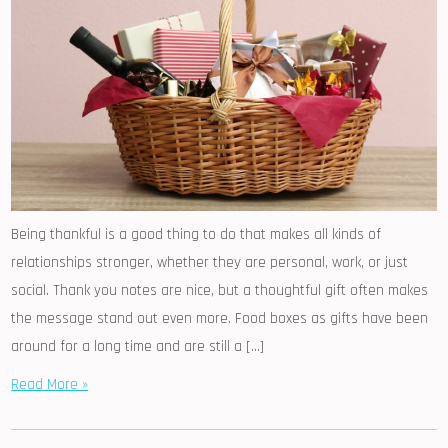
Being thankful is a good thing to do that makes all kinds of
relationships stronger, whether they are personal, work, or just
social. Thank you notes are nice, but a thoughtful gift often makes
the message stand out even more. Food boxes as gifts have been
around for a long time and are still a […]
Read More »