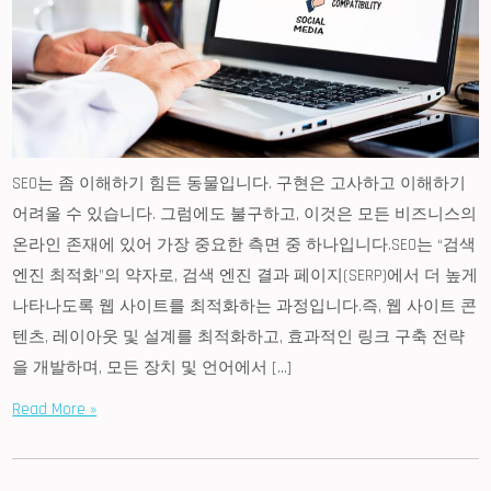
SEO는 좀 이해하기 힘든 동물입니다. 구현은 고사하고 이해하기
어려울 수 있습니다. 그럼에도 불구하고, 이것은 모든 비즈니스의
온라인 존재에 있어 가장 중요한 측면 중 하나입니다.SEO는 “검색
엔진 최적화”의 약자로, 검색 엔진 결과 페이지(SERP)에서 더 높게
나타나도록 웹 사이트를 최적화하는 과정입니다.즉, 웹 사이트 콘
텐츠, 레이아웃 및 설계를 최적화하고, 효과적인 링크 구축 전략
을 개발하며, 모든 장치 및 언어에서 […]
Read More »