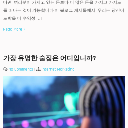
다면, 여러분이 가지고 있는 돈보다 더 많은 돈을 가지고 카지노
를 떠나는 것이 가능합니다.이 블로그 게시물에서, 우리는 당신이
도박을 더 수익성 […]
Read More »
가장 유명한 술집은 어디입니까?
No Comments
|
Internet Marketing