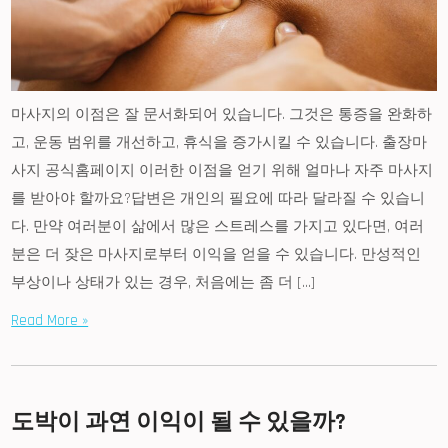
마사지의 이점은 잘 문서화되어 있습니다. 그것은 통증을 완화하
고, 운동 범위를 개선하고, 휴식을 증가시킬 수 있습니다. 출장마
사지 공식홈페이지 이러한 이점을 얻기 위해 얼마나 자주 마사지
를 받아야 할까요?답변은 개인의 필요에 따라 달라질 수 있습니
다. 만약 여러분이 삶에서 많은 스트레스를 가지고 있다면, 여러
분은 더 잦은 마사지로부터 이익을 얻을 수 있습니다. 만성적인
부상이나 상태가 있는 경우, 처음에는 좀 더 […]
Read More »
도박이 과연 이익이 될 수 있을까?