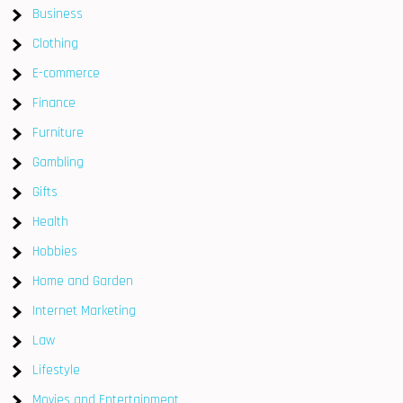
Business
Clothing
E-commerce
Finance
Furniture
Gambling
Gifts
Health
Hobbies
Home and Garden
Internet Marketing
Law
Lifestyle
Movies and Entertainment