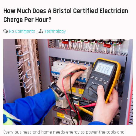
How Much Does A Bristol Certified Electrician
Charge Per Hour?
No Comments
|
Technology
Every business and home needs energy to power the tools and