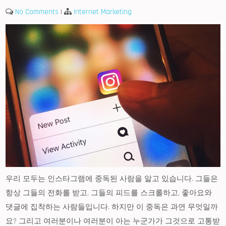
No Comments
|
Internet Marketing
우리 모두는 인스타그램에 중독된 사람을 알고 있습니다. 그들은
항상 그들의 전화를 받고, 그들의 피드를 스크롤하고, 좋아요와
댓글에 집착하는 사람들입니다. 하지만 이 중독은 과연 무엇일까
요? 그리고 여러분이나 여러분이 아는 누군가가 그것으로 고통받