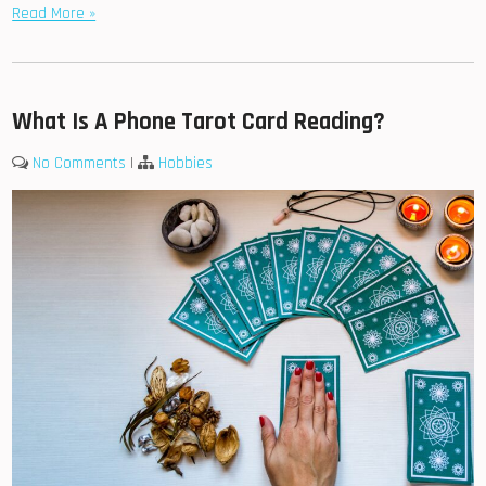
Read More »
What Is A Phone Tarot Card Reading?
No Comments
|
Hobbies