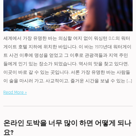
세계에서 가장 유명한 바는 의심할 여지 없이 워싱턴 D.C.의 워터
게이트 호텔 지하에 위치한 바입니다. 이 바는 1970년대 워터게이
트 사건 이후에 명성을 얻었고 그 이후로 관광객들과 지역 주민
들에게 인기 있는 장소가 되었습니다. 역사의 맛을 찾고 있다면,
이곳이 바로 갈 수 있는 곳입니다. 서론 가장 유명한 바는 사람들
이 술을 마시러 가고, 사교적이고, 즐거운 시간을 보낼 수 있는 […]
Read More »
온라인 도박을 너무 많이 하면 어떻게 되나
요?