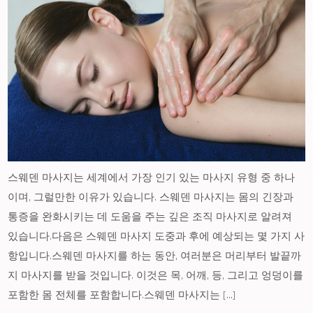
스웨덴 마사지는 세계에서 가장 인기 있는 마사지 유형 중 하나
이며, 그럴만한 이유가 있습니다. 스웨덴 마사지는 몸의 긴장과
통증을 완화시키는 데 도움을 주는 깊은 조직 마사지로 알려져
있습니다.다음은 스웨덴 마사지 도중과 후에 예상되는 몇 가지 사
항입니다.스웨덴 마사지를 하는 동안, 여러분은 머리부터 발끝까
지 마사지를 받을 것입니다. 이것은 목, 어깨, 등, 그리고 엉덩이를
포함한 몸 전체를 포함합니다.스웨덴 마사지는 […]