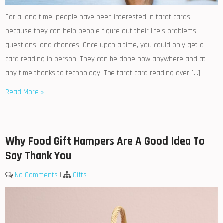
For a long time, people have been interested in tarot cards
because they can help people figure out their life’s problems,
questions, and chances. Once upon a time, you could only get a
card reading in person. They can be done now anywhere and at
any time thanks to technology. The tarot card reading over […]
Read More »
Why Food Gift Hampers Are A Good Idea To
Say Thank You
No Comments
|
Gifts