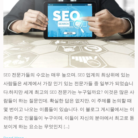
SEO 전문가들의 수요는 매우 높으며, SEO 업계의 최상위에 있는
사람들은 세계에서 가장 인기 있는 전문가들 중 일부가 되었습니
다.하지만 세계 최고의 SEO 전문가는 누구일까요? 이것은 많은 사
람들이 하는 질문인데, 확실한 답은 없지만, 이 주제를 논의할 때
몇 번이고 나오는 이름들이 있습니다. 이 블로그 게시물에서는 이
러한 주요 인물들이 누구이며, 이들이 자신의 분야에서 최고로 돋
보이게 하는 요소는 무엇인지 […]