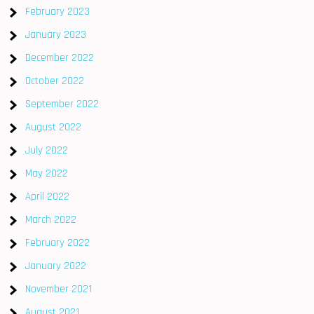
February 2023
January 2023
December 2022
October 2022
September 2022
August 2022
July 2022
May 2022
April 2022
March 2022
February 2022
January 2022
November 2021
August 2021