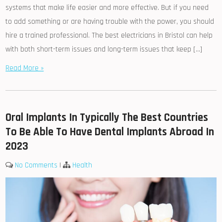
systems that make life easier and more effective. But if you need
to add something or are having trouble with the power, you should
hire a trained professional. The best electricians in Bristol can help
with both short-term issues and long-term issues that keep […]
Read More »
Oral Implants In Typically The Best Countries
To Be Able To Have Dental Implants Abroad In
2023
No Comments
|
Health