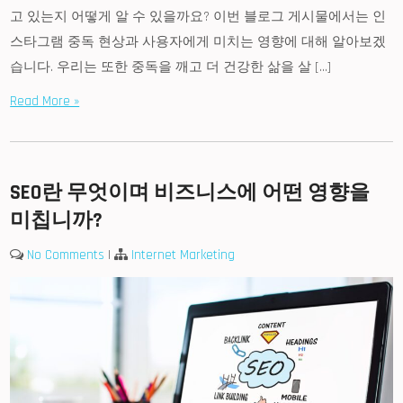
고 있는지 어떻게 알 수 있을까요? 이번 블로그 게시물에서는 인
스타그램 중독 현상과 사용자에게 미치는 영향에 대해 알아보겠
습니다. 우리는 또한 중독을 깨고 더 건강한 삶을 살 […]
Read More »
SEO란 무엇이며 비즈니스에 어떤 영향을
미칩니까?
No Comments
|
Internet Marketing