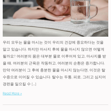
우리 모두는 물을 마시는 것이 우리의 건강에 중요하다는 것을
알고 있습니다. 하지만 마사지 후에 물을 마시지 않으면 어떻게
될까요? 여러분의 몸은 대부분 물로 이루어져 있고, 마사지를 받
을 때, 여러분의 근육은 작동하고, 여러분의 순환은 증가합니다.
만약 여러분이 그 후에 충분한 물을 마시지 않는다면, 이것은 탈
수증으로 이어질 수 있습니다. 탈수는 두통, 피로, 그리고 심지어
경련을 일으킬 수 […]
Read More »