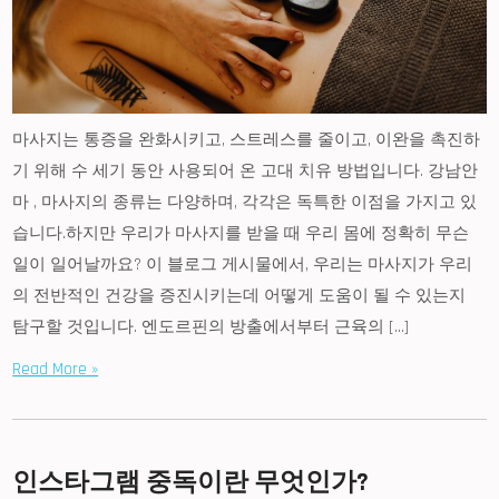
마사지는 통증을 완화시키고, 스트레스를 줄이고, 이완을 촉진하
기 위해 수 세기 동안 사용되어 온 고대 치유 방법입니다. 강남안
마 , 마사지의 종류는 다양하며, 각각은 독특한 이점을 가지고 있
습니다.하지만 우리가 마사지를 받을 때 우리 몸에 정확히 무슨
일이 일어날까요? 이 블로그 게시물에서, 우리는 마사지가 우리
의 전반적인 건강을 증진시키는데 어떻게 도움이 될 수 있는지
탐구할 것입니다. 엔도르핀의 방출에서부터 근육의 […]
Read More »
인스타그램 중독이란 무엇인가?