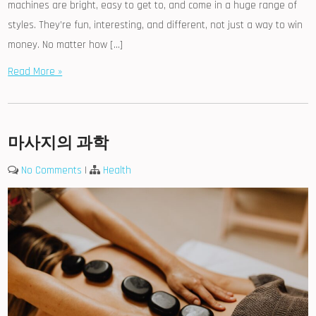
machines are bright, easy to get to, and come in a huge range of
styles. They’re fun, interesting, and different, not just a way to win
money. No matter how […]
Read More »
마사지의 과학
No Comments
|
Health