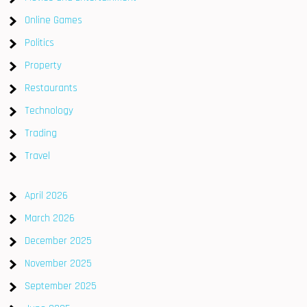
Online Games
Politics
Property
Restaurants
Technology
Trading
Travel
April 2026
March 2026
December 2025
November 2025
September 2025