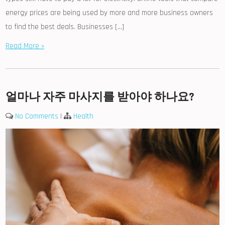
energy prices are being used by more and more business owners
to find the best deals. Businesses […]
Read More »
얼마나 자주 마사지를 받아야 하나요?
No Comments
|
Health