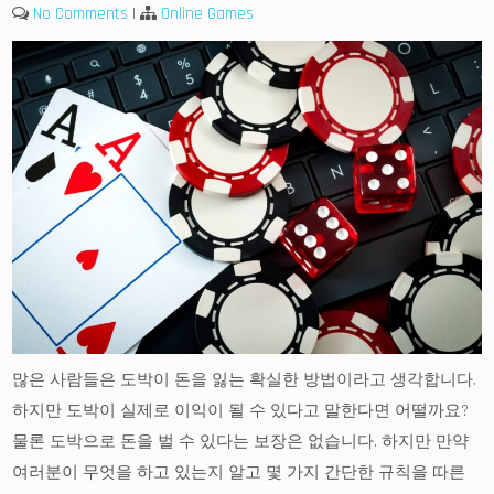
No Comments
|
Online Games
많은 사람들은 도박이 돈을 잃는 확실한 방법이라고 생각합니다.
하지만 도박이 실제로 이익이 될 수 있다고 말한다면 어떨까요?
물론 도박으로 돈을 벌 수 있다는 보장은 없습니다. 하지만 만약
여러분이 무엇을 하고 있는지 알고 몇 가지 간단한 규칙을 따른