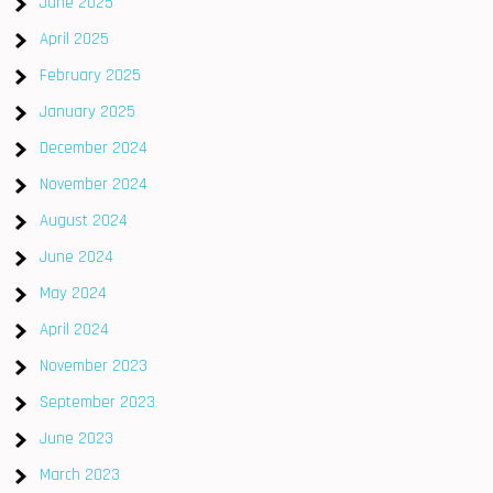
June 2025
April 2025
February 2025
January 2025
December 2024
November 2024
August 2024
June 2024
May 2024
April 2024
November 2023
September 2023
June 2023
March 2023