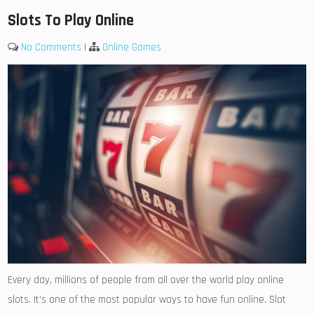
Slots To Play Online
No Comments
|
Online Games
Every day, millions of people from all over the world play online
slots. It’s one of the most popular ways to have fun online. Slot