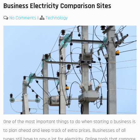
Business Electricity Comparison Sites
No Comments
|
Technology
One of the most important things to do when starting a business is
to plan ahead and keep track of extra prices. Businesses of all
types still have to pay a lot for electricity. Online tools that compare