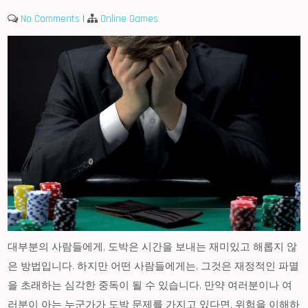
No Comments
|
Online Games
대부분의 사람들에게, 도박은 시간을 보내는 재미있고 해롭지 않
은 방법입니다. 하지만 어떤 사람들에게는, 그것은 재정적인 파멸
을 초래하는 심각한 중독이 될 수 있습니다. 만약 여러분이나 여
러분이 아는 누군가가 도박 문제를 가지고 있다면, 위험을 이해하