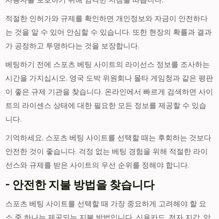
사용자를 보호하기 위해 엄격한 지침을 따릅니다.
적절한 인허가와 규제를 확인하면 개인정보와 자금이 안전하다
는 것을 알 수 있어 안심할 수 있습니다. 또한 현장의 확률과 결과
가 공정하고 투명하다는 것을 보장합니다.
베팅하기 전에 스포츠 베팅 사이트의 라이선스 정보를 조사하는
시간을 가지십시오. 영국 도박 위원회나 몰타 게임청과 같은 평판
이 좋은 규제 기관을 찾습니다. 온라인에서 빠르게 검색하면 사이
트의 라이센스 상태에 대한 필요한 모든 정보를 제공할 수 있습
니다.
기억하세요, 스포츠 베팅 사이트를 선택할 때는 후회하는 것보다
안전한 것이 좋습니다. 걱정 없는 베팅 경험을 위해 적절한 라이
선스와 규제를 받은 사이트의 우선 순위를 정해야 합니다.
– 안전한 지불 방법을 찾습니다
스포츠 베팅 사이트를 선택할 때 가장 중요하게 고려해야 할 요
소 중 하나는 제공되는 지불 방법입니다. 신용카드, 전자 지갑, 암