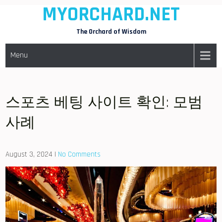
MYORCHARD.NET
Skip
to
The Orchard of Wisdom
content
Menu
스포츠 베팅 사이트 확인: 모범
사례
August 3, 2024
|
No Comments