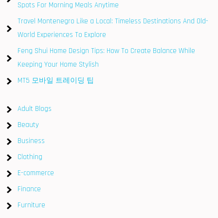
Spots For Morning Meals Anytime
Travel Montenegro Like a Local: Timeless Destinations And Old-
World Experiences To Explore
Feng Shui Home Design Tips: How To Create Balance While
Keeping Your Home Stylish
MT5 모바일 트레이딩 팁
Adult Blogs
Beauty
Business
Clothing
E-commerce
Finance
Furniture