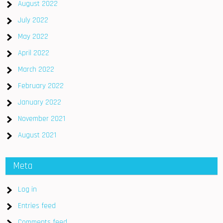
August 2022
July 2022
May 2022
April 2022
March 2022
February 2022
January 2022
November 2021
August 2021
Meta
Log in
Entries feed
Comments feed