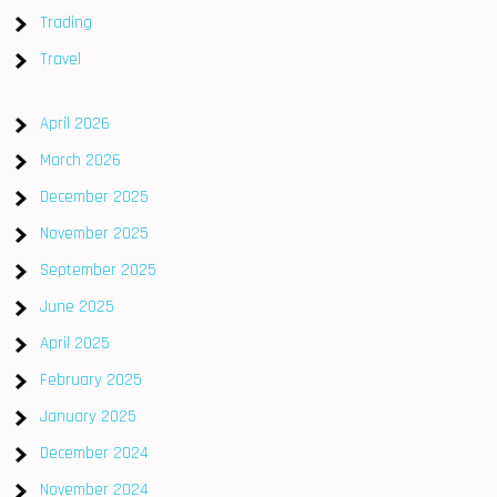
Trading
Travel
April 2026
March 2026
December 2025
November 2025
September 2025
June 2025
April 2025
February 2025
January 2025
December 2024
November 2024