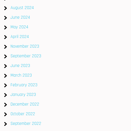
August 2024
June 2024
May 2024
April 2024
November 2023
September 2023
June 2023
March 2023
February 2023
January 2023
December 2022
October 2022
September 2022