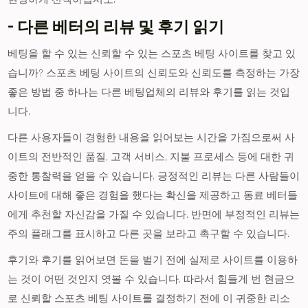
– 다른 베터의 리뷰 및 후기 읽기
베팅을 할 수 있는 신뢰할 수 있는 스포츠 베팅 사이트를 찾고 있
습니까? 스포츠 베팅 사이트의 신뢰도와 신뢰도를 측정하는 가장
좋은 방법 중 하나는 다른 베팅업체의 리뷰와 후기를 읽는 것입
니다.
다른 사용자들이 경험한 내용을 읽어보는 시간을 가짐으로써 사
이트의 전반적인 품질, 고객 서비스, 지불 프로세스 등에 대한 귀
중한 통찰력을 얻을 수 있습니다. 긍정적인 리뷰는 다른 사람들이
사이트에 대해 좋은 경험을 했다는 확신을 제공하고 동료 베터들
에게 추천할 자신감을 가질 수 있습니다. 반면에 부정적인 리뷰는
주의 플래그를 표시하고 다른 곳을 보라고 촉구할 수 있습니다.
후기와 후기를 읽어보면 돈을 벌기 전에 실제로 사이트를 이용하
는 것이 어떤 것인지 엿볼 수 있습니다. 따라서 힘들게 번 현금으
로 신뢰할 스포츠 베팅 사이트를 결정하기 전에 이 귀중한 리소