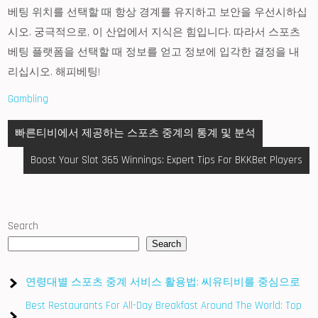
베팅 위치를 선택할 때 항상 경계를 유지하고 보안을 우선시하십
시오. 궁극적으로, 이 산업에서 지식은 힘입니다. 따라서 스포츠
베팅 플랫폼을 선택할 때 정보를 얻고 정보에 입각한 결정을 내
리십시오. 해피베팅!
Gambling
Post
빠른티비에서 제공하는 스포츠 중계의 통계 및 분석
navigation
Boost Your Slot 365 Winnings: Expert Tips For BKKBet Players
Search
Search
연령대별 스포츠 중계 서비스 활용법: 씨유티비를 중심으로
Best Restaurants For All-Day Breakfast Around The World: Top