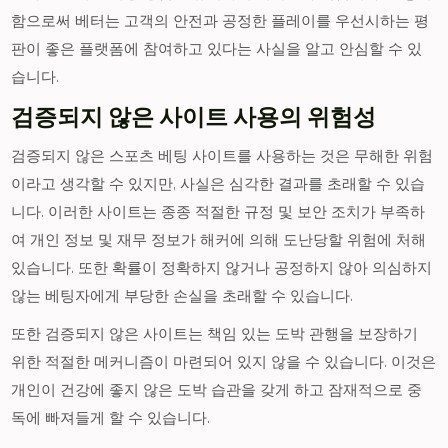
함으로써 베터는 고객의 안전과 공정한 플레이를 우선시하는 평
판이 좋은 플랫폼에 참여하고 있다는 사실을 알고 안심할 수 있
습니다.
검증되지 않은 사이트 사용의 위험성
검증되지 않은 스포츠 베팅 사이트를 사용하는 것은 무해한 위험
이라고 생각할 수 있지만, 사실은 심각한 결과를 초래할 수 있습
니다. 이러한 사이트는 종종 적절한 규정 및 보안 조치가 부족하
여 개인 정보 및 재무 정보가 해커에 의해 도난당할 위험에 처해
있습니다. 또한 확률이 정확하지 않거나 공정하지 않아 의심하지
않는 베팅자에게 부당한 손실을 초래할 수 있습니다.
또한 검증되지 않은 사이트는 책임 있는 도박 관행을 보장하기
위한 적절한 메커니즘이 마련되어 있지 않을 수 있습니다. 이것은
개인이 건강에 좋지 않은 도박 습관을 갖게 하고 잠재적으로 중
독에 빠져들게 할 수 있습니다.