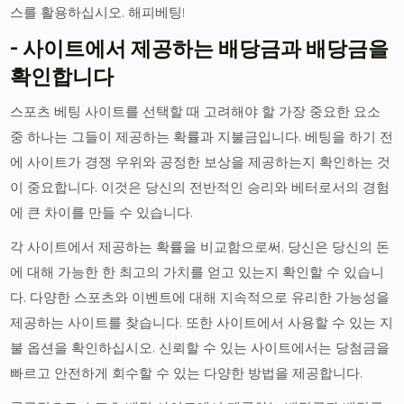
스를 활용하십시오. 해피베팅!
– 사이트에서 제공하는 배당금과 배당금을
확인합니다
스포츠 베팅 사이트를 선택할 때 고려해야 할 가장 중요한 요소
중 하나는 그들이 제공하는 확률과 지불금입니다. 베팅을 하기 전
에 사이트가 경쟁 우위와 공정한 보상을 제공하는지 확인하는 것
이 중요합니다. 이것은 당신의 전반적인 승리와 베터로서의 경험
에 큰 차이를 만들 수 있습니다.
각 사이트에서 제공하는 확률을 비교함으로써, 당신은 당신의 돈
에 대해 가능한 한 최고의 가치를 얻고 있는지 확인할 수 있습니
다. 다양한 스포츠와 이벤트에 대해 지속적으로 유리한 가능성을
제공하는 사이트를 찾습니다. 또한 사이트에서 사용할 수 있는 지
불 옵션을 확인하십시오. 신뢰할 수 있는 사이트에서는 당첨금을
빠르고 안전하게 회수할 수 있는 다양한 방법을 제공합니다.