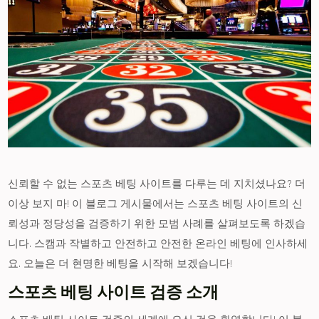
신뢰할 수 없는 스포츠 베팅 사이트를 다루는 데 지치셨나요? 더
이상 보지 마! 이 블로그 게시물에서는 스포츠 베팅 사이트의 신
뢰성과 정당성을 검증하기 위한 모범 사례를 살펴보도록 하겠습
니다. 스캠과 작별하고 안전하고 안전한 온라인 베팅에 인사하세
요. 오늘은 더 현명한 베팅을 시작해 보겠습니다!
스포츠 베팅 사이트 검증 소개